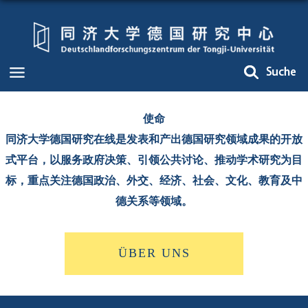
使命
同济大学德国研究在线是发表和产出德国研究领域成果的开放
式平台，以服务政府决策、引领公共讨论、推动学术研究为目
标，重点关注德国政治、外交、经济、社会、文化、教育及中
德关系等领域。
ÜBER UNS