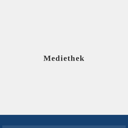
Mediethek