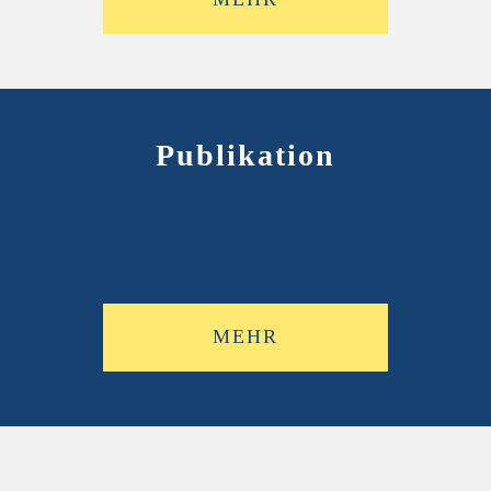
Publikation
MEHR