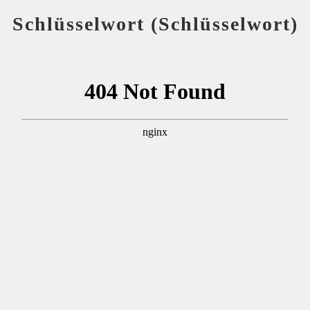
Schlüsselwort (Schlüsselwort)