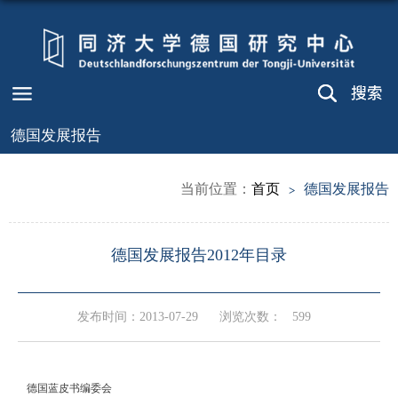
德国发展报告
当前位置：
首页
德国发展报告
德国发展报告2012年目录
发布时间：2013-07-29
浏览次数：
599
德国蓝皮书编委会