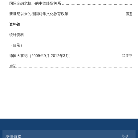
国际金融危机下的中德经贸关系 ………………………………………………………
新世纪以来的德国对华文化教育政策 ……………………………………… 伍慧萍
资料篇
统计资料 …………………………………………………………………………………
（目录）
德国大事记（
2009年9月-2012年3月）………………………………… 武亚平 
后记 ………………………………………………………………………………………
友情链接