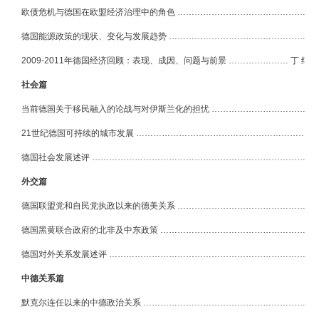
欧债危机与德国在欧盟经济治理中的角色 ……………………………………………
德国能源政策的现状、变化与发展趋势 ………………………………………………
2009-2011
年德国经济回顾：表现、成因、问题与前景
………………… 丁
纯
社会篇
当前德国关于移民融入的论战与对伊斯兰化的担忧 …………………………………
21世纪德国可持续的城市发展 ………………………………………………………
德国社会发展述评 ………………………………………………………………………
外交篇
德国联盟党和自民党执政以来的德美关系 ……………………………………………
德国黑黄联合政府的北非及中东政策 …………………………………………………
德国对外关系发展述评 …………………………………………………………………
中德关系篇
默克尔连任以来的中德政治关系 ………………………………………………………