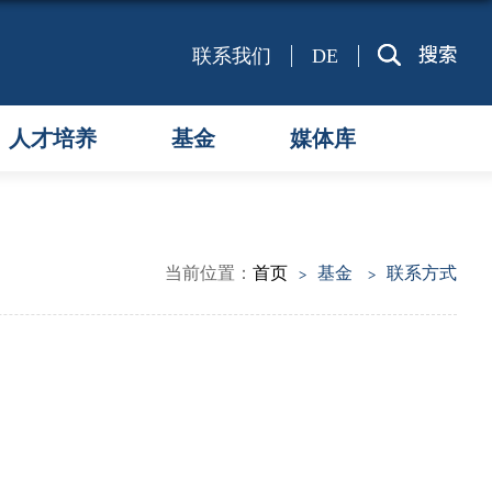
联系我们
DE
人才培养
基金
媒体库
当前位置：
首页
基金
联系方式