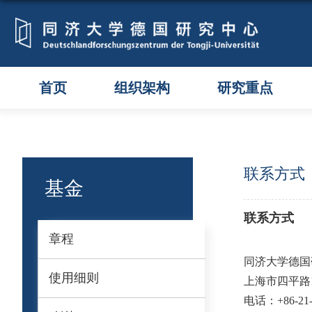
首页
组织架构
研究重点
联系方式
基金
联系方式
章程
同济大学德国
使用细则
上海市四平路1
电话：+86-21-