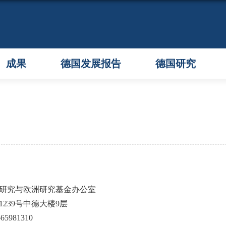
成果
德国发展报告
德国研究
研究与欧洲研究基金办公室
239号中德大楼9层
65981310