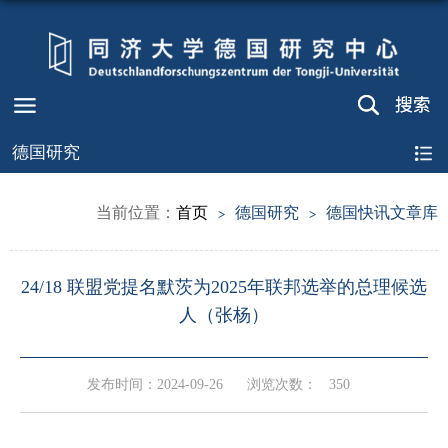
德国研究
当前位置：
首页
德国研究
德国快讯文章库
24/18 联盟党提名默茨为2025年联邦选举的总理候选
人（张杨）
发布时间：2024-09-26
浏览次数：
350